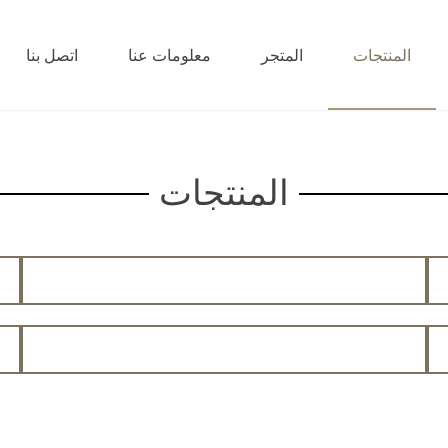
المنتجات
المتجر
معلومات عنا
اتصل بنا
المنتجات
غطاء لحاف
أ
لحاف خفيف
م