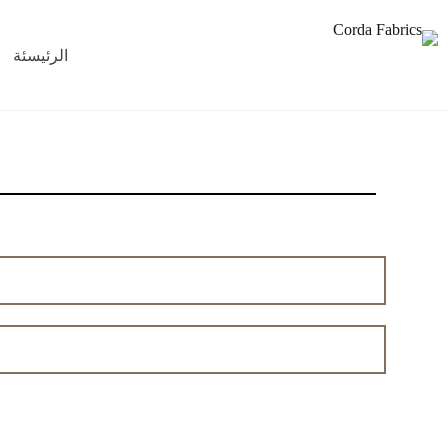
الرئيسئة
ملايات سرير
ملاءات السرير العلوية