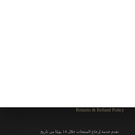
Returns & Refund Policy
نقدم خدمة إرجاع المنتجات خلال 14 يومًا من تاريخ